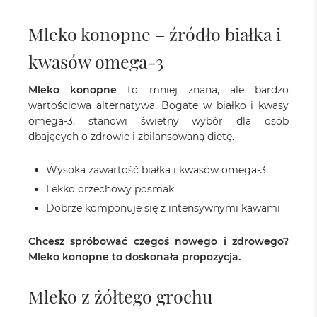
Mleko konopne – źródło białka i
kwasów omega-3
Mleko konopne
to mniej znana, ale bardzo
wartościowa alternatywa. Bogate w białko i kwasy
omega-3, stanowi świetny wybór dla osób
dbających o zdrowie i zbilansowaną dietę.
Wysoka zawartość białka i kwasów omega-3
Lekko orzechowy posmak
Dobrze komponuje się z intensywnymi kawami
Chcesz spróbować czegoś nowego i zdrowego?
Mleko konopne to doskonała propozycja.
Mleko z żółtego grochu –