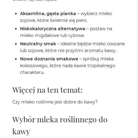
Aksamitna, gęsta pianka
– wybierz mleko
sojowe, które świetnie się pieni.
Niskokaloryczna alternatywa
– postaw na
mleko migdałowe lub ryżowe.
Neutralny smak
– idealne będzie mleko owsiane
lub sojowe, które nie przyćmi aromatu kawy.
Nowe doznania smakowe
– spróbuj mleka
kokosowego, które nada kawie tropikalnego
charakteru.
Więcej na ten temat:
Czy mleko roślinne jest dobre do kawy?
Wybór mleka roślinnego do
kawy