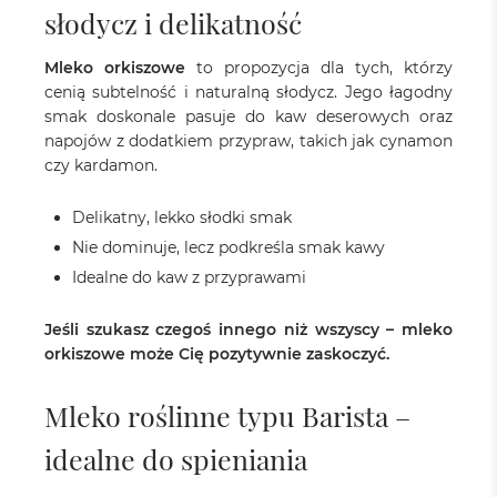
słodycz i delikatność
Mleko orkiszowe
to propozycja dla tych, którzy
cenią subtelność i naturalną słodycz. Jego łagodny
smak doskonale pasuje do kaw deserowych oraz
napojów z dodatkiem przypraw, takich jak cynamon
czy kardamon.
Delikatny, lekko słodki smak
Nie dominuje, lecz podkreśla smak kawy
Idealne do kaw z przyprawami
Jeśli szukasz czegoś innego niż wszyscy – mleko
orkiszowe może Cię pozytywnie zaskoczyć.
Mleko roślinne typu Barista –
idealne do spieniania