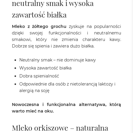
neutralny smak i wysoka
zawartość białka
Mleko z żółtego grochu
zyskuje na popularności
dzięki swojej funkcjonalności i neutralnemu
smakowi, który nie zmienia charakteru kawy.
Dobrze się spienia i zawiera dużo białka.
Neutralny smak – nie dominuje kawy
Wysoka zawartość białka
Dobra spienialność
Odpowiednie dla osób z nietolerancją laktozy i
alergią na soję
Nowoczesna i funkcjonalna alternatywa, którą
warto mieć na oku.
Mleko orkiszowe – naturalna