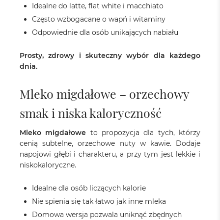
Idealne do latte, flat white i macchiato
Często wzbogacane o wapń i witaminy
Odpowiednie dla osób unikających nabiału
Prosty, zdrowy i skuteczny wybór dla każdego
dnia.
Mleko migdałowe – orzechowy
smak i niska kaloryczność
Mleko migdałowe
to propozycja dla tych, którzy
cenią subtelne, orzechowe nuty w kawie. Dodaje
napojowi głębi i charakteru, a przy tym jest lekkie i
niskokaloryczne.
Idealne dla osób liczących kalorie
Nie spienia się tak łatwo jak inne mleka
Domowa wersja pozwala uniknąć zbędnych