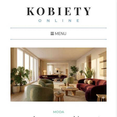
KOBIETY
ONLINE
MENU
MODA