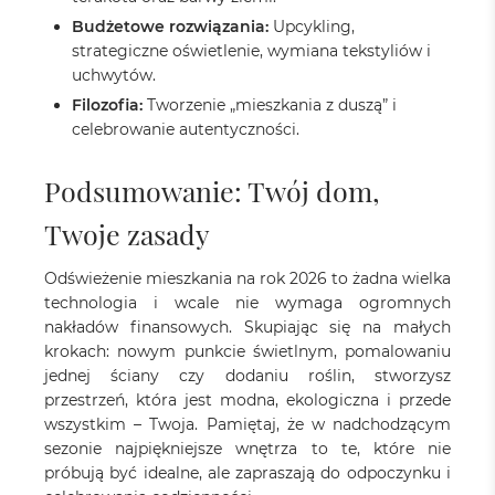
Budżetowe rozwiązania:
Upcykling,
strategiczne oświetlenie, wymiana tekstyliów i
uchwytów.
Filozofia:
Tworzenie „mieszkania z duszą” i
celebrowanie autentyczności.
Podsumowanie: Twój dom,
Twoje zasady
Odświeżenie mieszkania na rok 2026 to żadna wielka
technologia i wcale nie wymaga ogromnych
nakładów finansowych. Skupiając się na małych
krokach: nowym punkcie świetlnym, pomalowaniu
jednej ściany czy dodaniu roślin, stworzysz
przestrzeń, która jest modna, ekologiczna i przede
wszystkim – Twoja. Pamiętaj, że w nadchodzącym
sezonie najpiękniejsze wnętrza to te, które nie
próbują być idealne, ale zapraszają do odpoczynku i