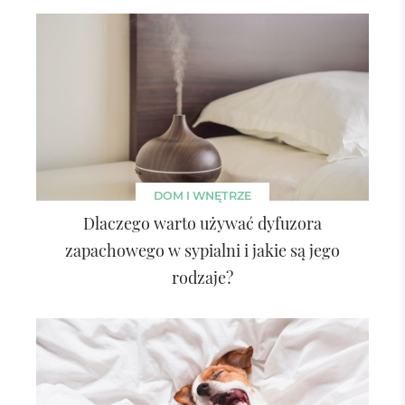
DOM I WNĘTRZE
Dlaczego warto używać dyfuzora
zapachowego w sypialni i jakie są jego
rodzaje?