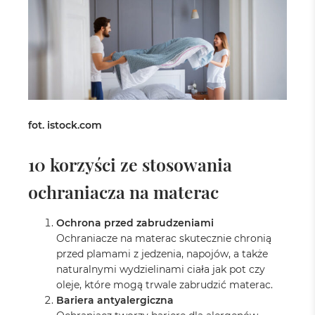
fot. istock.com
10 korzyści ze stosowania
ochraniacza na materac
Ochrona przed zabrudzeniami
Ochraniacze na materac skutecznie chronią
przed plamami z jedzenia, napojów, a także
naturalnymi wydzielinami ciała jak pot czy
oleje, które mogą trwale zabrudzić materac.
Bariera antyalergiczna