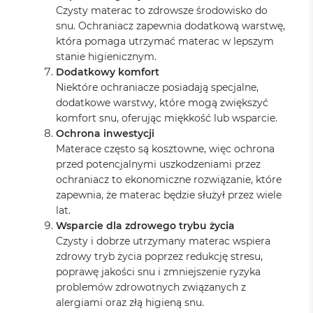
Czysty materac to zdrowsze środowisko do
snu. Ochraniacz zapewnia dodatkową warstwę,
która pomaga utrzymać materac w lepszym
stanie higienicznym.
Dodatkowy komfort
Niektóre ochraniacze posiadają specjalne,
dodatkowe warstwy, które mogą zwiększyć
komfort snu, oferując miękkość lub wsparcie.
Ochrona inwestycji
Materace często są kosztowne, więc ochrona
przed potencjalnymi uszkodzeniami przez
ochraniacz to ekonomiczne rozwiązanie, które
zapewnia, że materac będzie służył przez wiele
lat.
Wsparcie dla zdrowego trybu życia
Czysty i dobrze utrzymany materac wspiera
zdrowy tryb życia poprzez redukcję stresu,
poprawę jakości snu i zmniejszenie ryzyka
problemów zdrowotnych związanych z
alergiami oraz złą higieną snu.