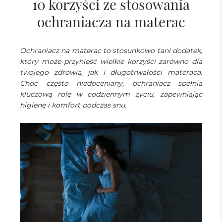
10 korzyści ze stosowania
ochraniacza na materac
Ochraniacz na materac to stosunkowo tani dodatek,
który może przynieść wielkie korzyści zarówno dla
twojego zdrowia, jak i długotrwałości materaca.
Choć często niedoceniany, ochraniacz spełnia
kluczową rolę w codziennym życiu, zapewniając
higienę i komfort podczas snu.