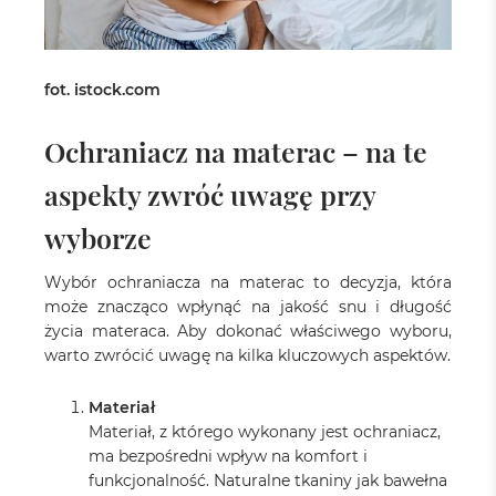
fot. istock.com
Ochraniacz na materac – na te
aspekty zwróć uwagę przy
wyborze
Wybór ochraniacza na materac to decyzja, która
może znacząco wpłynąć na jakość snu i długość
życia materaca. Aby dokonać właściwego wyboru,
warto zwrócić uwagę na kilka kluczowych aspektów.
Materiał
Materiał, z którego wykonany jest ochraniacz,
ma bezpośredni wpływ na komfort i
funkcjonalność. Naturalne tkaniny jak bawełna