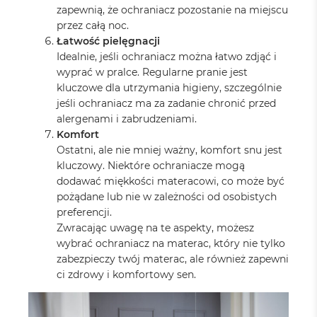
zapewnią, że ochraniacz pozostanie na miejscu
przez całą noc.
Łatwość pielęgnacji
Idealnie, jeśli ochraniacz można łatwo zdjąć i
wyprać w pralce. Regularne pranie jest
kluczowe dla utrzymania higieny, szczególnie
jeśli ochraniacz ma za zadanie chronić przed
alergenami i zabrudzeniami.
Komfort
Ostatni, ale nie mniej ważny, komfort snu jest
kluczowy. Niektóre ochraniacze mogą
dodawać miękkości materacowi, co może być
pożądane lub nie w zależności od osobistych
preferencji.
Zwracając uwagę na te aspekty, możesz
wybrać ochraniacz na materac, który nie tylko
zabezpieczy twój materac, ale również zapewni
ci zdrowy i komfortowy sen.