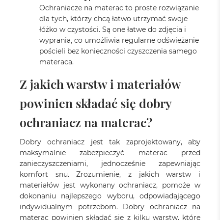
Ochraniacze na materac to proste rozwiązanie
dla tych, którzy chcą łatwo utrzymać swoje
łóżko w czystości. Są one łatwe do zdjęcia i
wyprania, co umożliwia regularne odświeżanie
pościeli bez konieczności czyszczenia samego
materaca.
Z jakich warstw i materiałów
powinien składać się dobry
ochraniacz na materac?
Dobry ochraniacz jest tak zaprojektowany, aby
maksymalnie zabezpieczyć materac przed
zanieczyszczeniami, jednocześnie zapewniając
komfort snu. Zrozumienie, z jakich warstw i
materiałów jest wykonany ochraniacz, pomoże w
dokonaniu najlepszego wyboru, odpowiadającego
indywidualnym potrzebom. Dobry ochraniacz na
materac powinien składać się z kilku warstw, które