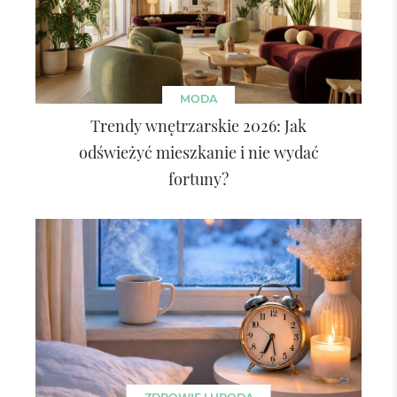
MODA
Trendy wnętrzarskie 2026: Jak
odświeżyć mieszkanie i nie wydać
fortuny?