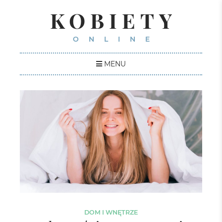
KOBIETY
ONLINE
MENU
DOM I WNĘTRZE