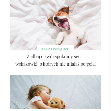
DOM I WNĘTRZE
Zadbaj o swój spokojny sen –
wskazówki, o których nie miałaś pojęcia!