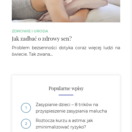
ZDROWIE I URODA
Jak zadbać o zdrowy sen?
Problem bezsenności dotyka coraz więcej ludzi na
świecie. Tak zwana…
Popularne wpisy
Zasypianie dzieci – 8 trików na
przyspieszenie zasypiania malucha
Roztocza kurzu a astma: jak
zminimalizować ryzyko?