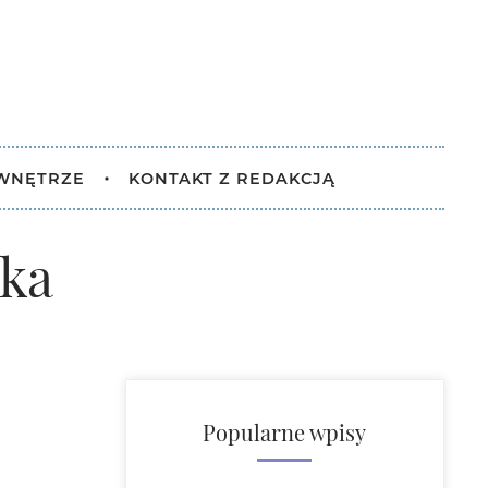
 WNĘTRZE
KONTAKT Z REDAKCJĄ
ska
Popularne wpisy