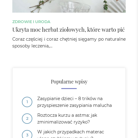
ZDROWIE I URODA
Ukryta moc herbat ziołowych, które warto pić
Coraz częściej i coraz chętniej sięgamy po naturalne
sposoby leczenia,…
Popularne wpisy
Zasypianie dzieci – 8 trików na
przyspieszenie zasypiania malucha
Roztocza kurzu a astma: jak
zminimalizować ryzyko?
W jakich przypadkach materac